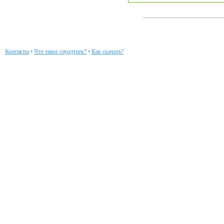
Контакты
•
Что такое саундтрек?
•
Как скачать?