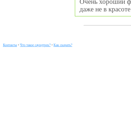
Очень хороший ф
даже не в красоте
Контакты
•
Что такое саундтрек?
•
Как скачать?