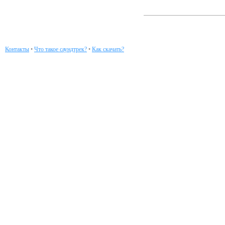
Контакты
•
Что такое саундтрек?
•
Как скачать?