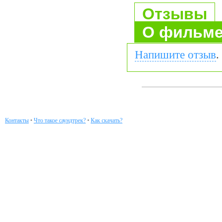
Отзывы
О фильм
Напишите отзыв
.
Контакты
•
Что такое саундтрек?
•
Как скачать?