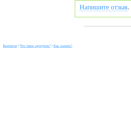
Напишите отзыв
.
Контакты
•
Что такое саундтрек?
•
Как скачать?