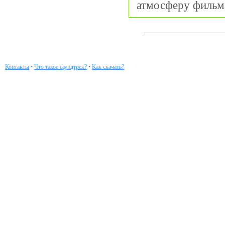
атмосферу фильм
Контакты
•
Что такое саундтрек?
•
Как скачать?