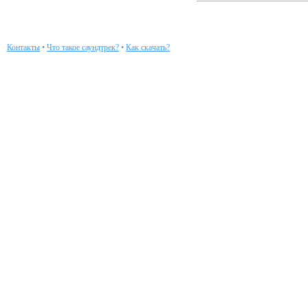
Контакты
•
Что такое саундтрек?
•
Как скачать?