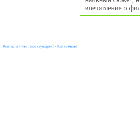
впечатление о фи
Контакты
•
Что такое саундтрек?
•
Как скачать?