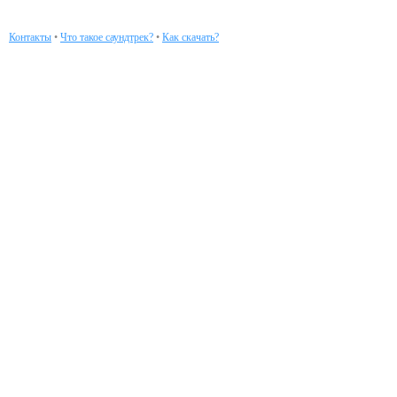
Контакты
•
Что такое саундтрек?
•
Как скачать?